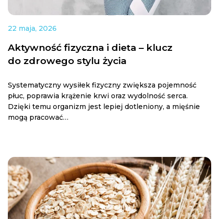
22 maja, 2026
Aktywność fizyczna i dieta – klucz
do zdrowego stylu życia
Systematyczny wysiłek fizyczny zwiększa pojemność
płuc, poprawia krążenie krwi oraz wydolność serca.
Dzięki temu organizm jest lepiej dotleniony, a mięśnie
mogą pracować…