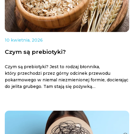
10 kwietnia, 2026
Czym są prebiotyki?
Czym są prebiotyki? Jest to rodzaj błonnika,
który przechodzi przez górny odcinek przewodu
pokarmowego w niemal niezmienionej formie, docierając
do jelita grubego. Tam stają się pożywką…