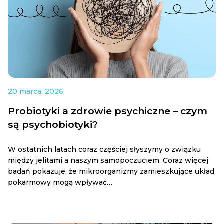
20 marca, 2026
Probiotyki a zdrowie psychiczne – czym
są psychobiotyki?
W ostatnich latach coraz częściej słyszymy o związku
między jelitami a naszym samopoczuciem. Coraz więcej
badań pokazuje, że mikroorganizmy zamieszkujące układ
pokarmowy mogą wpływać…