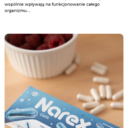
wspólnie wpływają na funkcjonowanie całego
organizmu….