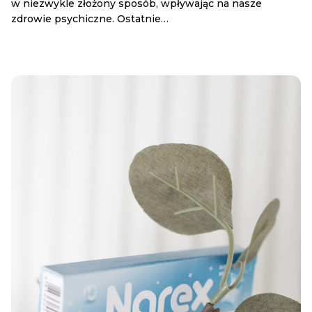
w niezwykle złożony sposób, wpływając na nasze
zdrowie psychiczne. Ostatnie…