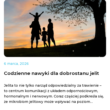
6 marca, 2026
Codzienne nawyki dla dobrostanu jelit
Jelita to nie tylko narząd odpowiedzialny za trawienie –
to centrum komunikacji z układem odpornościowym,
hormonalnym i nerwowym. Coraz częściej podkreśla się,
że mikrobiom jelitowy może wpływać na poziom…