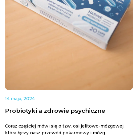
14 maja, 2024
Probiotyki a zdrowie psychiczne
Coraz częściej mówi się o tzw. osi jelitowo-mózgowej,
która łączy nasz przewód pokarmowy i mózg