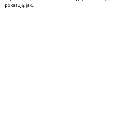
pokazują, jak…