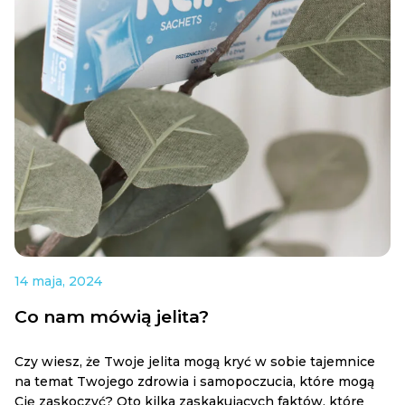
14 maja, 2024
Co nam mówią jelita?
Czy wiesz, że Twoje jelita mogą kryć w sobie tajemnice
na temat Twojego zdrowia i samopoczucia, które mogą
Cię zaskoczyć? Oto kilka zaskakujących faktów, które