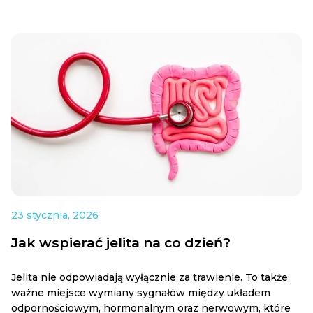
23 stycznia, 2026
Jak wspierać jelita na co dzień?
Jelita nie odpowiadają wyłącznie za trawienie. To także
ważne miejsce wymiany sygnałów między układem
odpornościowym, hormonalnym oraz nerwowym, które