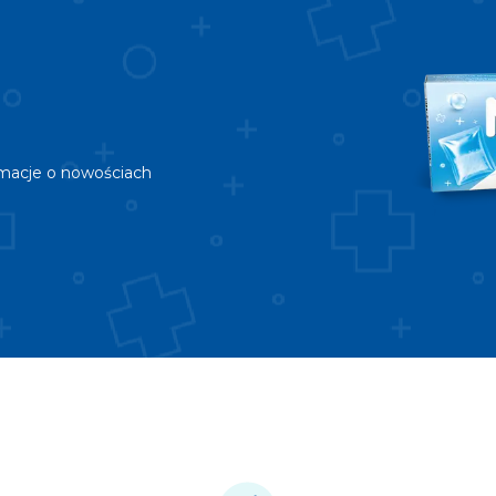
rmacje o nowościach