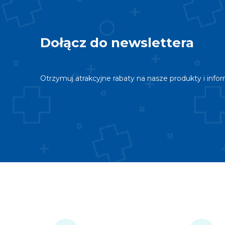
Dołącz do newslettera
Otrzymuj atrakcyjne rabaty na nasze produkty i info