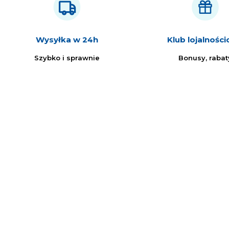
Wysyłka w 24h
Klub lojalnośc
Szybko i sprawnie
Bonusy, rabat