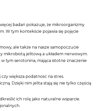
 więcej badań pokazuje, że mikroorganizmy
m. W tym kontekście pojawia się pojęcie
karmowy, ale także na nasze samopoczucie
ędzy mikrobiotą jelitową a układem nerwowym.
w tym serotonina, mająca istotne znaczenie
czy większa podatność na stres.
. Dzięki nim jelita stają się nie tylko częścią
kreślić ich rolę jako naturalne wsparcie.
jonalnych.