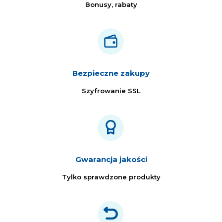
Bonusy, rabaty
Bezpieczne zakupy
Szyfrowanie SSL
Gwarancja jakości
Tylko sprawdzone produkty