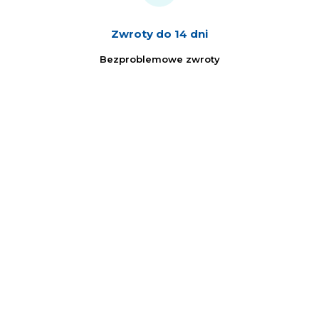
Zwroty do 14 dni
Bezproblemowe zwroty