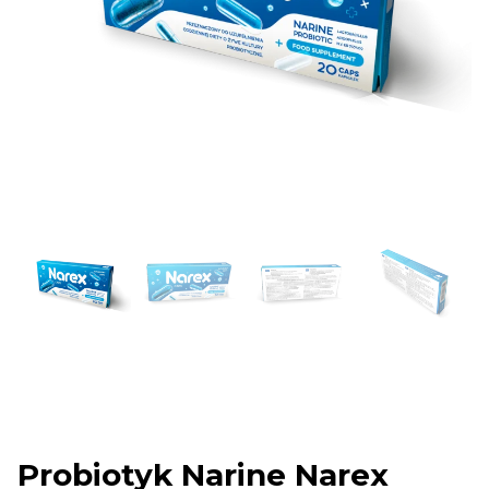
Probiotyk Narine Narex