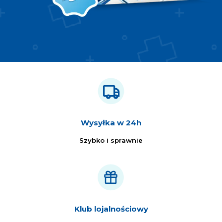
Wysyłka w 24h
Szybko i sprawnie
Klub lojalnościowy