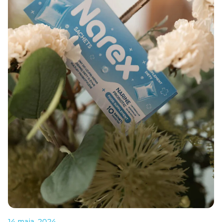
14 maja, 2024