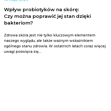
Wpływ probiotyków na skórę:
Czy można poprawić jej stan dzięki
bakteriom?
Zdrowa skóra jest nie tylko kluczowym elementem
naszego wyglądu, ale także ważnym wskaźnikiem
ogólnego stanu zdrowia. W ostatnich latach coraz więcej
uwagi poświęca się…