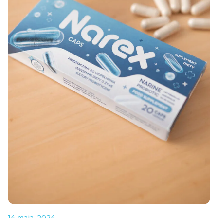
14 maja, 2024