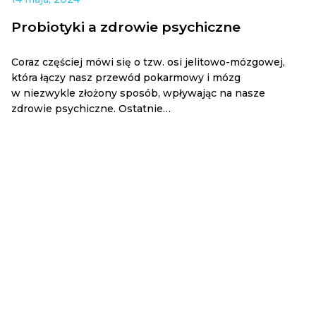
Probiotyki a zdrowie psychiczne
Coraz częściej mówi się o tzw. osi jelitowo-mózgowej,
która łączy nasz przewód pokarmowy i mózg
w niezwykle złożony sposób, wpływając na nasze
zdrowie psychiczne. Ostatnie…