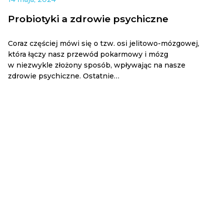
Probiotyki a zdrowie psychiczne
Coraz częściej mówi się o tzw. osi jelitowo-mózgowej,
która łączy nasz przewód pokarmowy i mózg
w niezwykle złożony sposób, wpływając na nasze
zdrowie psychiczne. Ostatnie…