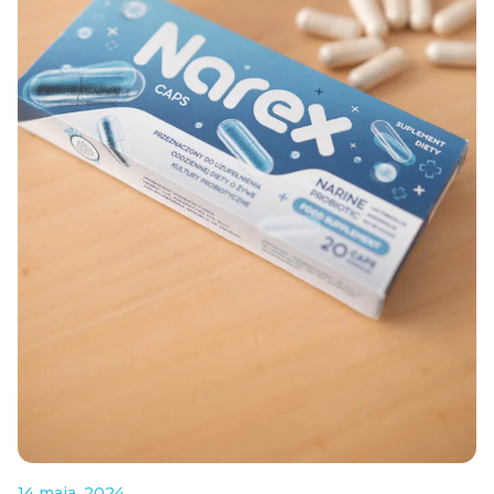
14 maja, 2024