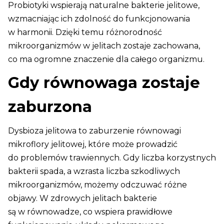
Probiotyki wspierają naturalne bakterie jelitowe,
wzmacniając ich zdolność do funkcjonowania
w harmonii. Dzięki temu różnorodność
mikroorganizmów w jelitach zostaje zachowana,
co ma ogromne znaczenie dla całego organizmu.
Gdy równowaga zostaje
zaburzona
Dysbioza jelitowa to zaburzenie równowagi
mikroflory jelitowej, które może prowadzić
do problemów trawiennych. Gdy liczba korzystnych
bakterii spada, a wzrasta liczba szkodliwych
mikroorganizmów, możemy odczuwać różne
objawy. W zdrowych jelitach bakterie
są w równowadze, co wspiera prawidłowe