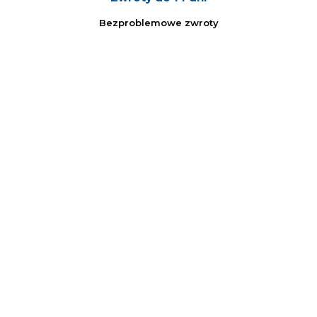
Bezproblemowe zwroty