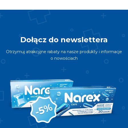
Dołącz do newslettera
Otrzymuj atrakcyjne rabaty na nasze produkty i informacje
o nowościach