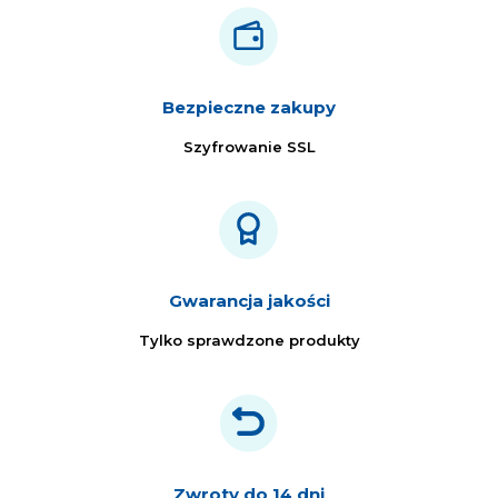
Bezpieczne zakupy
Szyfrowanie SSL
Gwarancja jakości
Tylko sprawdzone produkty
Zwroty do 14 dni