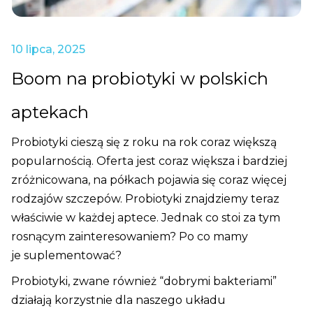
10 lipca, 2025
Boom na probiotyki w polskich
aptekach
Probiotyki cieszą się z roku na rok coraz większą
popularnością. Oferta jest coraz większa i bardziej
zróżnicowana, na półkach pojawia się coraz więcej
rodzajów szczepów. Probiotyki znajdziemy teraz
właściwie w każdej aptece.
Jednak co stoi za tym
rosnącym zainteresowaniem? Po co mamy
je suplementować?
Probiotyki, zwane również “dobrymi bakteriami”
działają korzystnie dla naszego układu