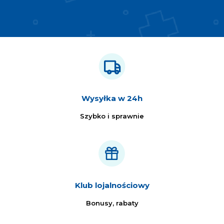
Wysyłka w 24h
Szybko i sprawnie
Klub lojalnościowy
Bonusy, rabaty