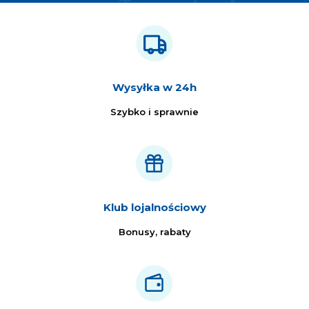
Wysyłka w 24h
Szybko i sprawnie
Klub lojalnościowy
Bonusy, rabaty