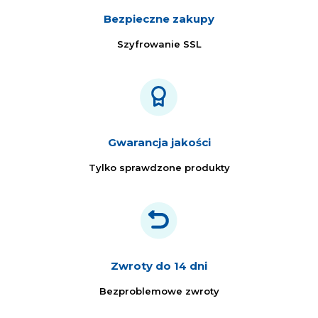
Bezpieczne zakupy
Szyfrowanie SSL
Gwarancja jakości
Tylko sprawdzone produkty
Zwroty do 14 dni
Bezproblemowe zwroty