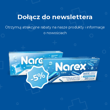
Dołącz do newslettera
Otrzymuj atrakcyjne rabaty na nasze produkty i informacje
o nowościach