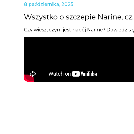
8 października, 2025
Wszystko o szczepie Narine, cz. 
Czy wiesz, czym jest napój Narine? Dowiedz s