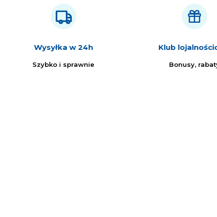
Wysyłka w 24h
Klub lojalnośc
Szybko i sprawnie
Bonusy, rabat