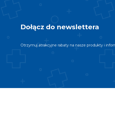
Dołącz do newslettera
Otrzymuj atrakcyjne rabaty na nasze produkty i info